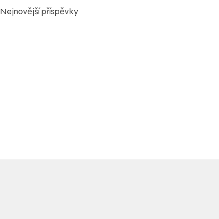
Nejnovější příspěvky