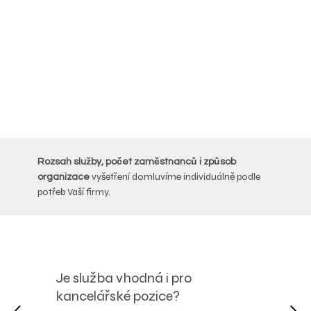
Rozsah služby, počet zaměstnanců i způsob
vyšetření domluvíme individuálně podle
organizace
potřeb Vaší firmy.
Je služba vhodná i pro
kancelářské pozice?