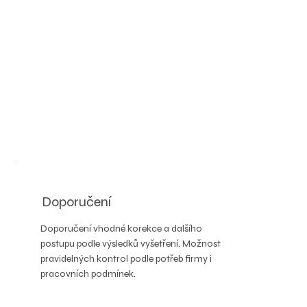
Doporučení
Doporučení vhodné korekce a dalšího
postupu podle výsledků vyšetření. Možnost
pravidelných kontrol podle potřeb firmy i
pracovních podmínek.