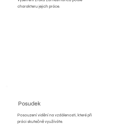
charakteru jejich práce.
Posudek
Posouzení vidění na vzdálenosti, které při
práci skutečně využíváte.