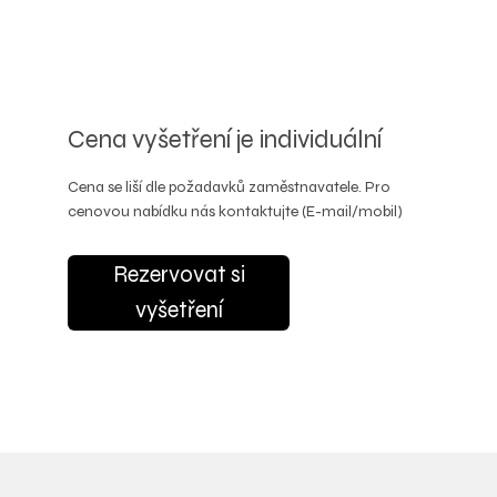
Cena vyšetření je individuální
Cena se liší dle požadavků zaměstnavatele. Pro
cenovou nabídku nás kontaktujte (E-mail/mobil)
Rezervovat si
vyšetření