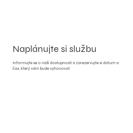
Naplánujte si službu
Informujte se o naší dostupnosti a zarezervujte si datum a
čas, který vám bude vyhovovat.