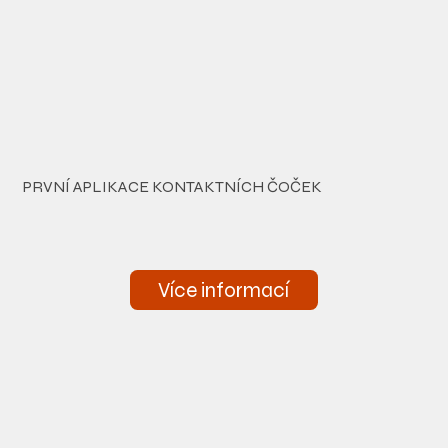
PRVNÍ APLIKACE KONTAKTNÍCH ČOČEK
Více informací