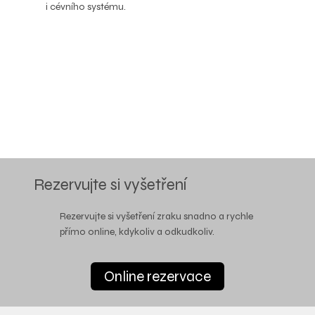
i cévního systému.
Rezervujte si vyšetření
Rezervujte si vyšetření zraku snadno a rychle
přímo online, kdykoliv a odkudkoliv.
Online rezervace