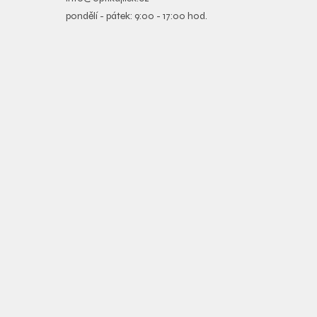
pondělí - pátek: 9:00 - 17:00 hod.