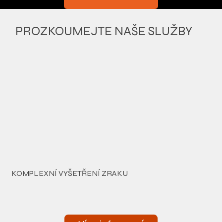
PROZKOUMEJTE NAŠE SLUŽBY
KOMPLEXNÍ VYŠETŘENÍ ZRAKU