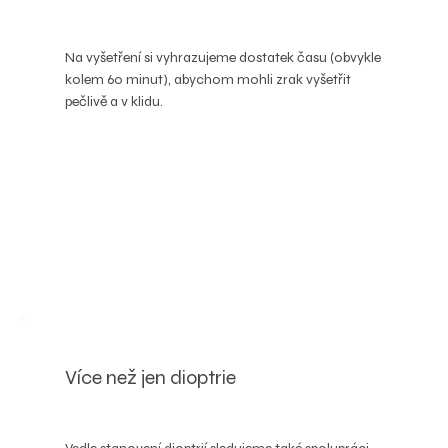
Na vyšetření si vyhrazujeme dostatek času (obvykle
kolem 60 minut), abychom mohli zrak vyšetřit
pečlivě a v klidu.
Více než jen dioptrie